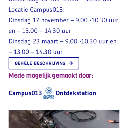
Locatie Campus013:
Dinsdag 17 november – 9.00 -10.30 uur
en – 13.00 – 14.30 uur
Dinsdag 23 maart – 9.00 -10.30 uur en
– 13.00 – 14.30 uur
GEHELE BESCHRIJVING
Mede mogelijk gemaakt door:
Campus013
Ontdekstation