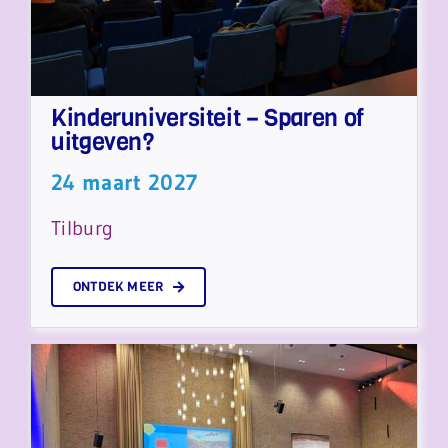
Kinderuniversiteit – Sparen of
uitgeven?
24 maart 2027
Tilburg
ONTDEK MEER