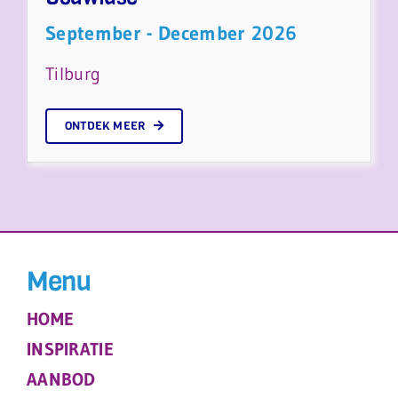
September - December 2026
Tilburg
ONTDEK MEER
Menu
HOME
INSPIRATIE
AANBOD