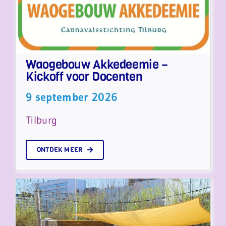
Waogebouw Akkedeemie –
Kickoff voor Docenten
9 september 2026
Tilburg
ONTDEK MEER