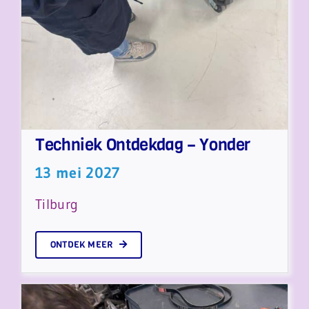
Techniek Ontdekdag – Yonder
13 mei 2027
Tilburg
ONTDEK MEER