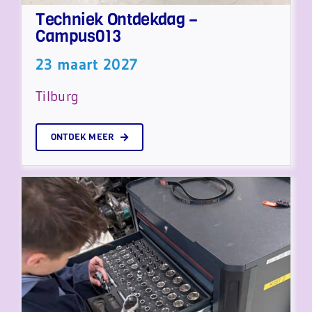
Techniek Ontdekdag –
Campus013
23 maart 2027
Tilburg
ONTDEK MEER