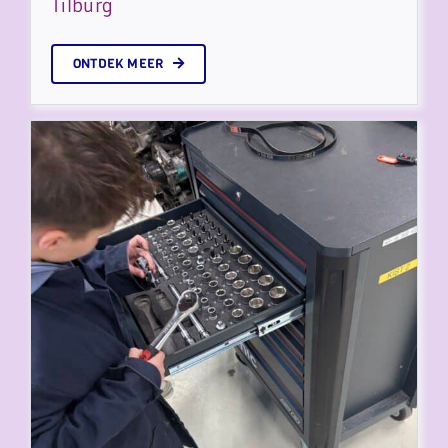
Tilburg
ONTDEK MEER