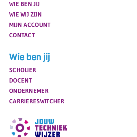
WIE BEN JIJ
WIE WIJ ZIJN
MIJN ACCOUNT
CONTACT
Wie ben jij
SCHOLIER
DOCENT
ONDERNEMER
CARRIERESWITCHER