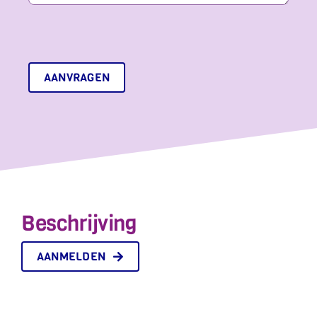
AANVRAGEN
Beschrijving
AANMELDEN