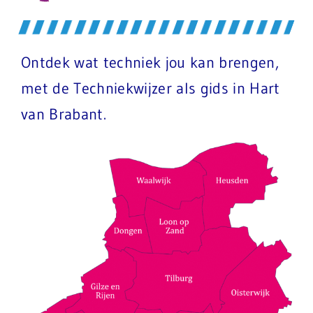
Ontdek wat techniek jou kan brengen,
met de Techniekwijzer als gids in Hart
van Brabant.