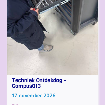
Techniek Ontdekdag –
Campus013
17 november 2026