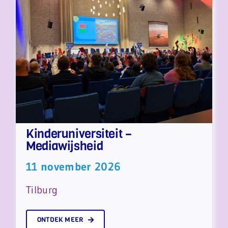
Kinderuniversiteit –
Mediawijsheid
11 november 2026
Tilburg
ONTDEK MEER