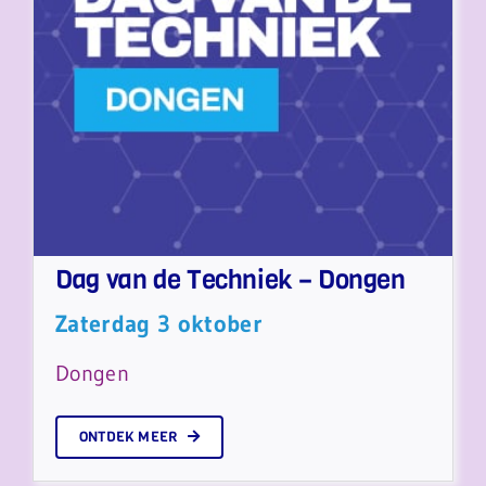
Dag van de Techniek – Dongen
Zaterdag 3 oktober
Dongen
ONTDEK MEER