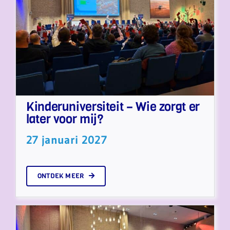
Kinderuniversiteit – Wie zorgt er
later voor mij?
27 januari 2027
ONTDEK MEER