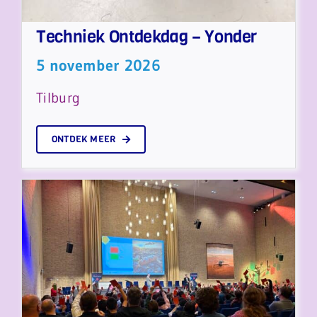
Techniek Ontdekdag – Yonder
5 november 2026
Tilburg
ONTDEK MEER