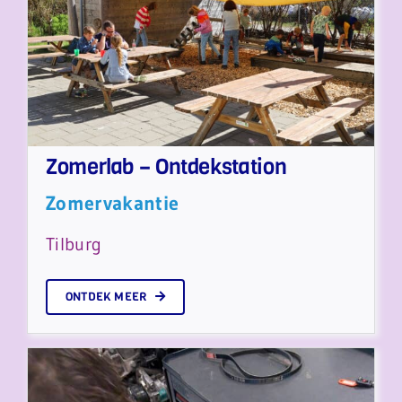
Zomerlab – Ontdekstation
Zomervakantie
Tilburg
ONTDEK MEER