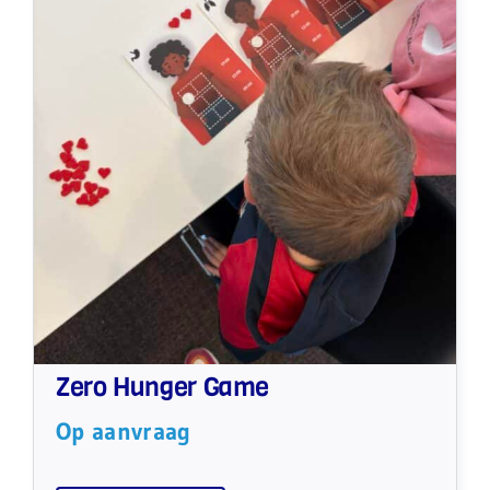
Zero Hunger Game
Op aanvraag