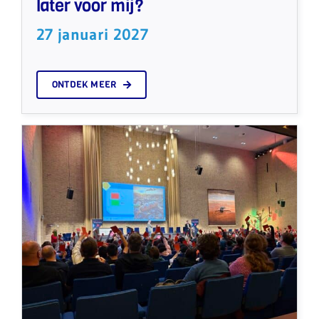
later voor mij?
27 januari 2027
ONTDEK MEER