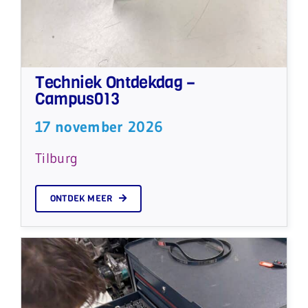
Techniek Ontdekdag –
Campus013
17 november 2026
Tilburg
ONTDEK MEER