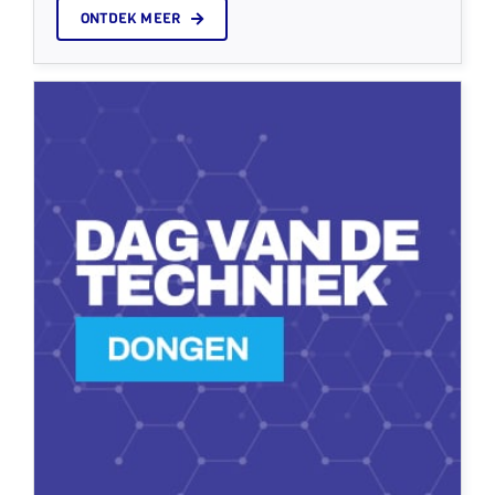
ONTDEK MEER