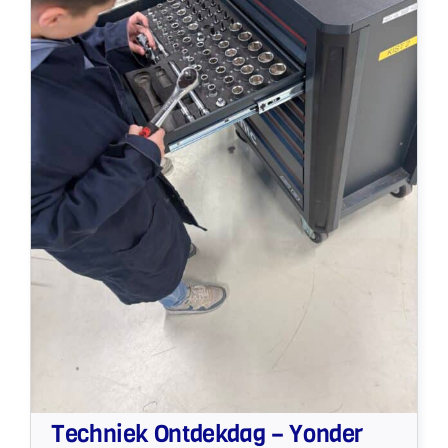
Techniek Ontdekdag – Yonder