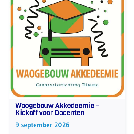
Waogebouw Akkedeemie –
Kickoff voor Docenten
9 september 2026