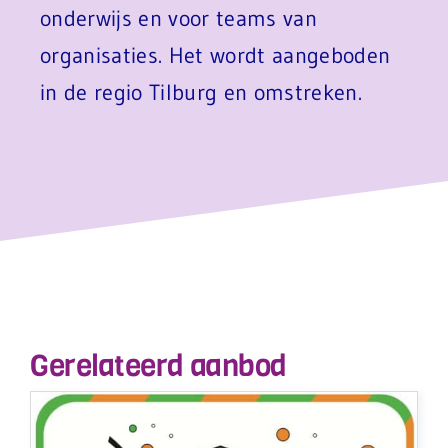
onderwijs en voor teams van
organisaties. Het wordt aangeboden
in de regio Tilburg en omstreken.
Gerelateerd aanbod