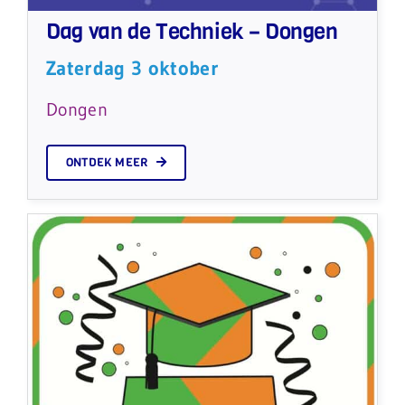
Dag van de Techniek – Dongen
Zaterdag 3 oktober
Dongen
ONTDEK MEER