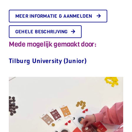
MEER INFORMATIE & AANMELDEN
GEHELE BESCHRIJVING
Mede mogelijk gemaakt door:
Tilburg University (Junior)