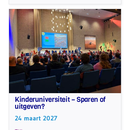
Kinderuniversiteit – Sparen of
uitgeven?
24 maart 2027