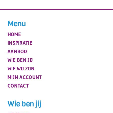
Menu
HOME
INSPIRATIE
AANBOD
WIE BEN JIJ
WIE WIJ ZIJN
MIJN ACCOUNT
CONTACT
Wie ben jij