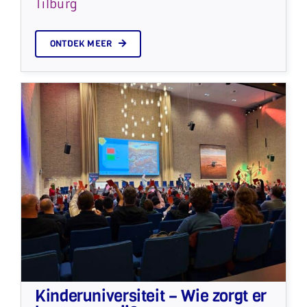
Tilburg
ONTDEK MEER
Kinderuniversiteit – Wie zorgt er