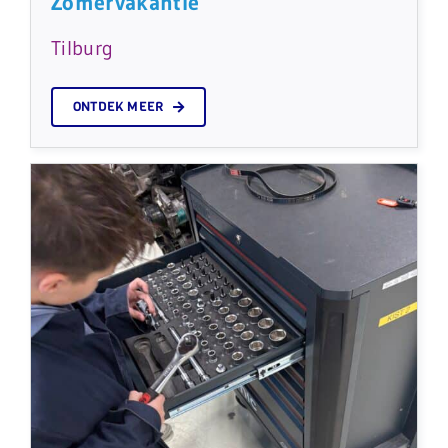
Zomervakantie
Tilburg
ONTDEK MEER