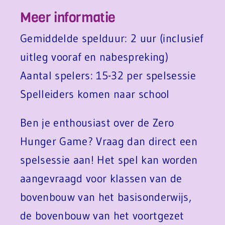
Meer informatie
Gemiddelde spelduur: 2 uur (inclusief
uitleg vooraf en nabespreking)
Aantal spelers: 15-32 per spelsessie
Spelleiders komen naar school
Ben je enthousiast over de Zero
Hunger Game? Vraag dan direct een
spelsessie aan! Het spel kan worden
aangevraagd voor klassen van de
bovenbouw van het basisonderwijs,
de bovenbouw van het voortgezet