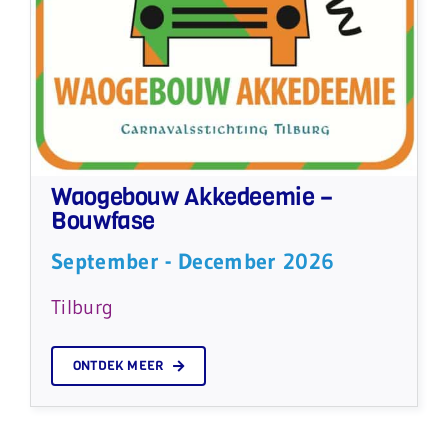
Waogebouw Akkedeemie –
Bouwfase
September - December 2026
Tilburg
ONTDEK MEER