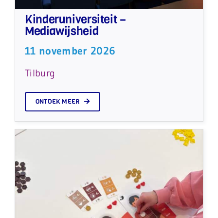
Kinderuniversiteit –
Mediawijsheid
11 november 2026
Tilburg
ONTDEK MEER