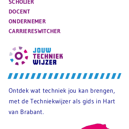
SCHOLIER
DOCENT
ONDERNEMER
CARRIERESWITCHER
Ontdek wat techniek jou kan brengen,
met de Techniekwijzer als gids in Hart
van Brabant.