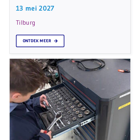
13 mei 2027
Tilburg
ONTDEK MEER