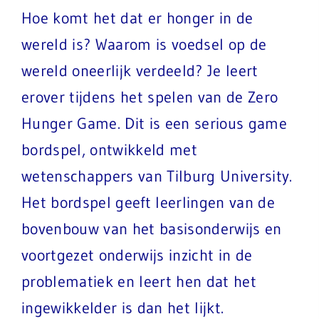
Hoe komt het dat er honger in de
wereld is? Waarom is voedsel op de
wereld oneerlijk verdeeld? Je leert
erover tijdens het spelen van de Zero
Hunger Game. Dit is een serious game
bordspel, ontwikkeld met
wetenschappers van Tilburg University.
Het bordspel geeft leerlingen van de
bovenbouw van het basisonderwijs en
voortgezet onderwijs inzicht in de
problematiek en leert hen dat het
ingewikkelder is dan het lijkt.