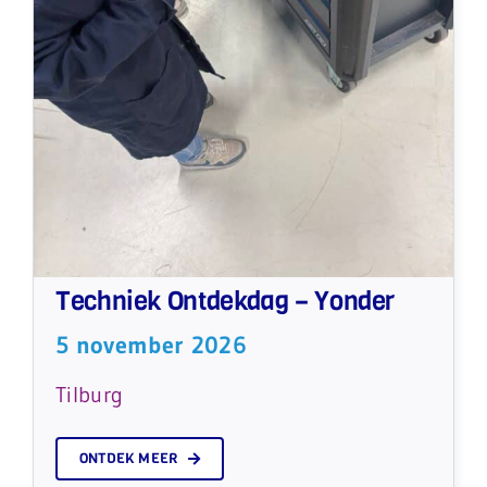
Techniek Ontdekdag – Yonder
5 november 2026
Tilburg
ONTDEK MEER