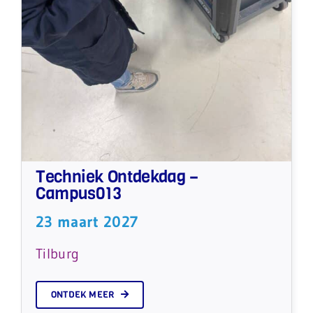
Techniek Ontdekdag –
Campus013
23 maart 2027
Tilburg
ONTDEK MEER