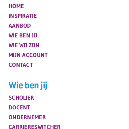
HOME
INSPIRATIE
AANBOD
WIE BEN JIJ
WIE WIJ ZIJN
MIJN ACCOUNT
CONTACT
Wie ben jij
SCHOLIER
DOCENT
ONDERNEMER
CARRIERESWITCHER