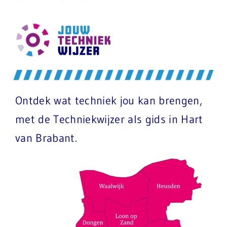
Ontdek wat techniek jou kan brengen,
met de Techniekwijzer als gids in Hart
van Brabant.