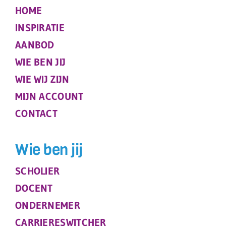
HOME
INSPIRATIE
AANBOD
WIE BEN JIJ
WIE WIJ ZIJN
MIJN ACCOUNT
CONTACT
Wie ben jij
SCHOLIER
DOCENT
ONDERNEMER
CARRIERESWITCHER