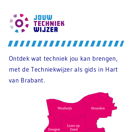
Ontdek wat techniek jou kan brengen,
met de Techniekwijzer als gids in Hart
van Brabant.