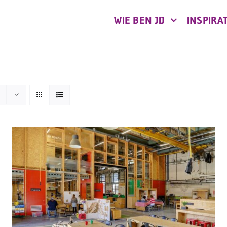
WIE BEN JIJ
INSPIRAT