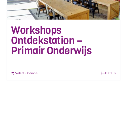
Workshops
Ontdekstation –
Primair Onderwijs
Select Options
Details