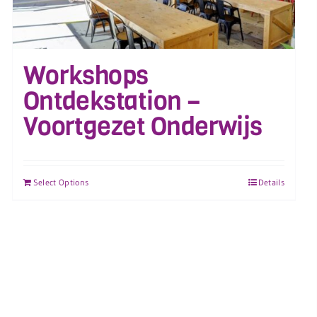
Workshops
Ontdekstation –
Voortgezet Onderwijs
Select Options
Details