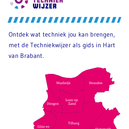
Ontdek wat techniek jou kan brengen,
met de Techniekwijzer als gids in Hart
van Brabant.