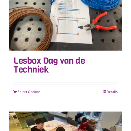
Lesbox Dag van de
Techniek
Select Options
Details