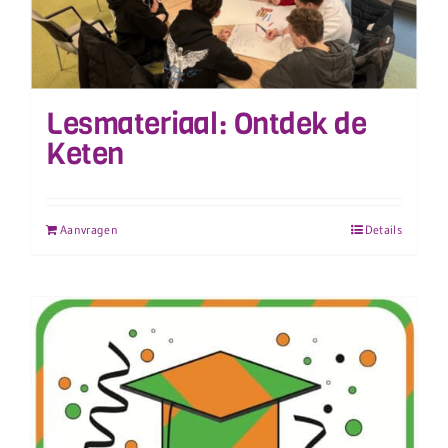
Lesmateriaal: Ontdek de
Keten
Aanvragen
Details