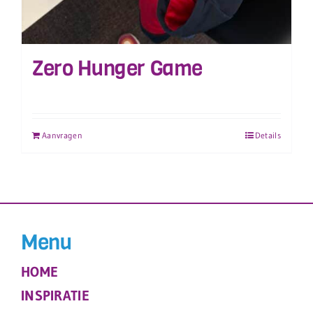
Zero Hunger Game
Aanvragen
Details
Menu
HOME
INSPIRATIE