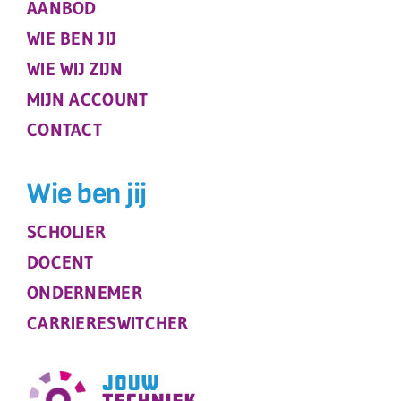
AANBOD
WIE BEN JIJ
WIE WIJ ZIJN
MIJN ACCOUNT
CONTACT
Wie ben jij
SCHOLIER
DOCENT
ONDERNEMER
CARRIERESWITCHER