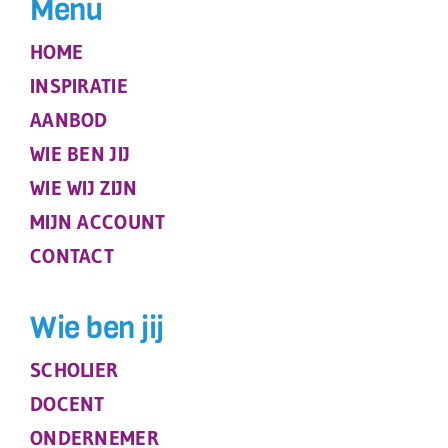
Menu
HOME
INSPIRATIE
AANBOD
WIE BEN JIJ
WIE WIJ ZIJN
MIJN ACCOUNT
CONTACT
Wie ben jij
SCHOLIER
DOCENT
ONDERNEMER