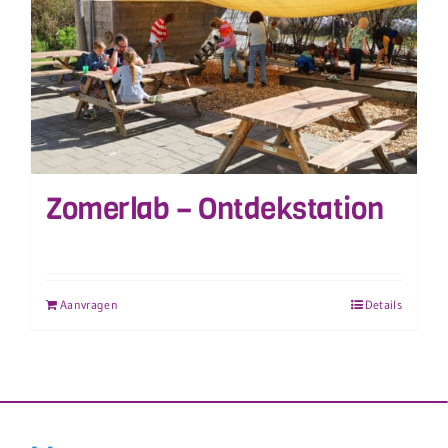
Zomerlab – Ontdekstation
Aanvragen
Details