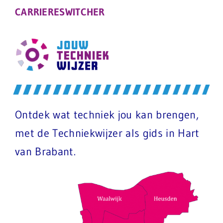
CARRIERESWITCHER
Ontdek wat techniek jou kan brengen,
met de Techniekwijzer als gids in Hart
van Brabant.