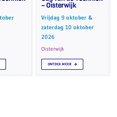
– Oisterwijk
tober
Vrijdag 9 oktober &
zaterdag 10 oktober
2026
Oisterwijk
ONTDEK MEER