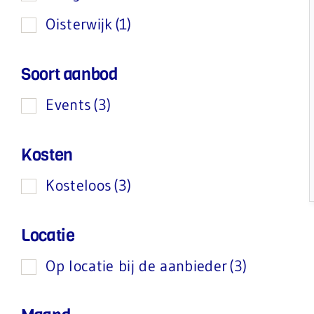
Oisterwijk
(1)
Soort aanbod
Events
(3)
Kosten
Kosteloos
(3)
Locatie
Op locatie bij de aanbieder
(3)