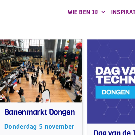
WIE BEN JIJ
INSPIRAT
Banenmarkt Dongen
Donderdag 5 november
Dag van de 