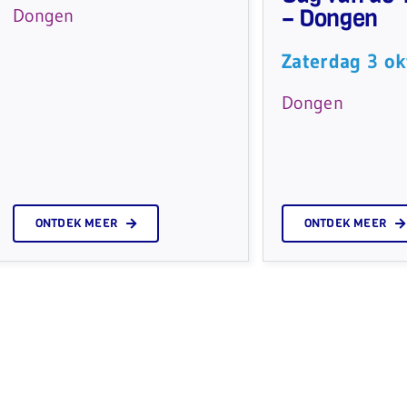
– Dongen
Dongen
Zaterdag 3 ok
Dongen
ONTDEK MEER
ONTDEK MEER