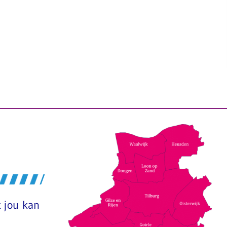
 jou kan