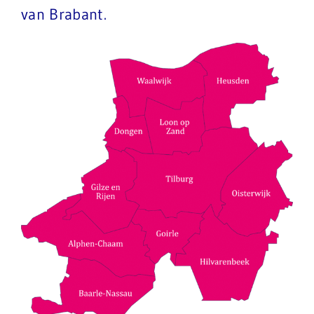
van Brabant.