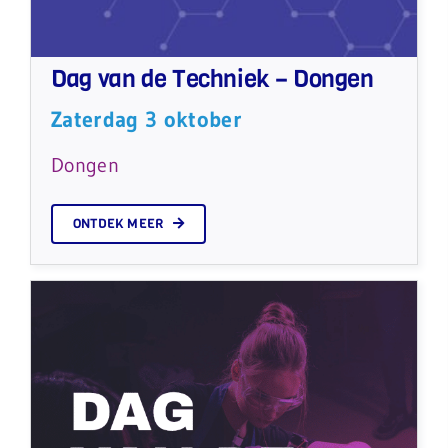
Dag van de Techniek – Dongen
Zaterdag 3 oktober
Dongen
ONTDEK MEER