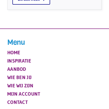
Menu
HOME
INSPIRATIE
AANBOD
WIE BEN JIJ
WIE WIJ ZIJN
MIJN ACCOUNT
CONTACT