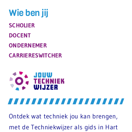
Wie ben jij
SCHOLIER
DOCENT
ONDERNEMER
CARRIERESWITCHER
Ontdek wat techniek jou kan brengen,
met de Techniekwijzer als gids in Hart