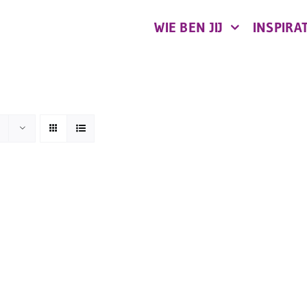
WIE BEN JIJ
INSPIRAT