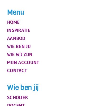
Menu
HOME
INSPIRATIE
AANBOD
WIE BEN JIJ
WIE WIJ ZIJN
MIJN ACCOUNT
CONTACT
Wie ben jij
SCHOLIER
DOCENT