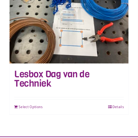
Lesbox Dag van de
Techniek
Select Options
Details