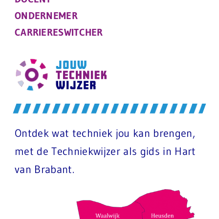
ONDERNEMER
CARRIERESWITCHER
Ontdek wat techniek jou kan brengen,
met de Techniekwijzer als gids in Hart
van Brabant.