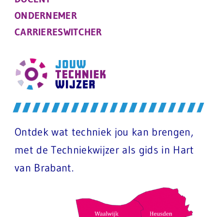
ONDERNEMER
CARRIERESWITCHER
Ontdek wat techniek jou kan brengen,
met de Techniekwijzer als gids in Hart
van Brabant.