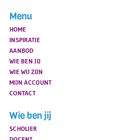
Menu
HOME
INSPIRATIE
AANBOD
WIE BEN JIJ
WIE WIJ ZIJN
MIJN ACCOUNT
CONTACT
Wie ben jij
SCHOLIER
DOCENT