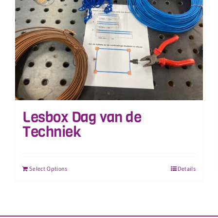
Lesbox Dag van de
Techniek
Select Options
Details