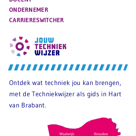
ONDERNEMER
CARRIERESWITCHER
Ontdek wat techniek jou kan brengen,
met de Techniekwijzer als gids in Hart
van Brabant.