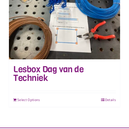
Lesbox Dag van de
Techniek
Select Options
Details