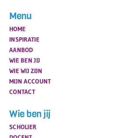
Menu
HOME
INSPIRATIE
AANBOD
WIE BEN JIJ
WIE WIJ ZIJN
MIJN ACCOUNT
CONTACT
Wie ben jij
SCHOLIER
DOCENT