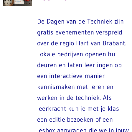
De Dagen van de Techniek zijn
gratis evenementen verspreid
over de regio Hart van Brabant.
Lokale bedrijven openen hu
deuren en laten leerlingen op
een interactieve manier
kennismaken met leren en
werken in de techniek. Als
leerkracht kun je met je klas
een editie bezoeken of een
lesbox aanvragen die we in jouw