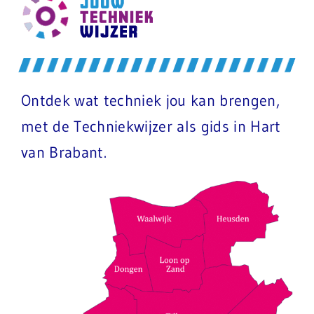
Ontdek wat techniek jou kan brengen,
met de Techniekwijzer als gids in Hart
van Brabant.