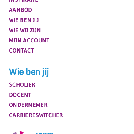
AANBOD
WIE BEN JIJ
WIE WIJ ZIJN
MIJN ACCOUNT
CONTACT
Wie ben jij
SCHOLIER
DOCENT
ONDERNEMER
CARRIERESWITCHER