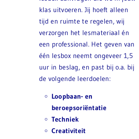
klas uitvoeren. Jij hoeft alleen
tijd en ruimte te regelen, wij
verzorgen het lesmateriaal én
een professional. Het geven van
één lesbox neemt ongeveer 1,5
uur in beslag, en past bij o.a. bij
de volgende leerdoelen:
Loopbaan- en
beroepsoriëntatie
Techniek
Creativiteit