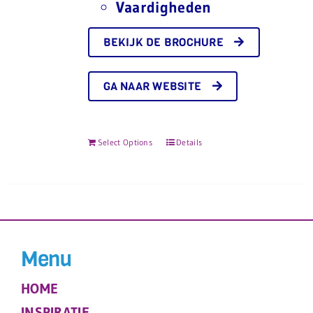
Vaardigheden
BEKIJK DE BROCHURE
GA NAAR WEBSITE
Select Options
Details
Menu
HOME
INSPIRATIE