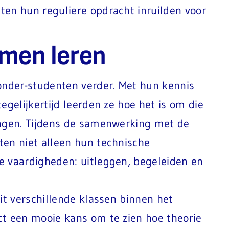
ten hun reguliere opdracht inruilden voor
men leren
onder-studenten verder. Met hun kennis
egelijkertijd leerden ze hoe het is om die
ingen. Tijdens de samenwerking met de
ten niet alleen hun technische
e vaardigheden: uitleggen, begeleiden en
it verschillende klassen binnen het
ct een mooie kans om te zien hoe theorie