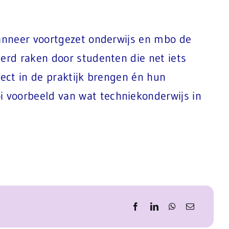
wanneer voortgezet onderwijs en mbo de
eerd raken door studenten die net iets
rect in de praktijk brengen én hun
 voorbeeld van wat techniekonderwijs in