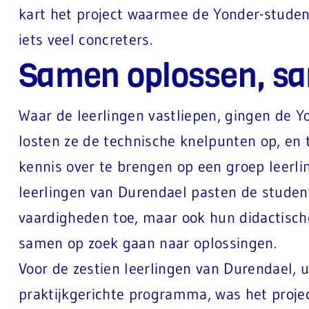
kart het project waarmee de Yonder-studen
iets veel concreters.
Samen oplossen, sa
Waar de leerlingen vastliepen, gingen de Y
losten ze de technische knelpunten op, en t
kennis over te brengen op een groep leerl
leerlingen van Durendael pasten de studen
vaardigheden toe, maar ook hun didactisch
samen op zoek gaan naar oplossingen.
Voor de zestien leerlingen van Durendael, u
praktijkgerichte programma, was het proje