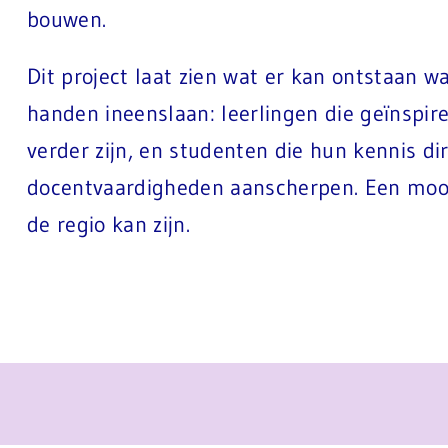
bouwen.
Dit project laat zien wat er kan ontstaan 
handen ineenslaan: leerlingen die geïnspir
verder zijn, en studenten die hun kennis di
docentvaardigheden aanscherpen. Een mooi
de regio kan zijn.