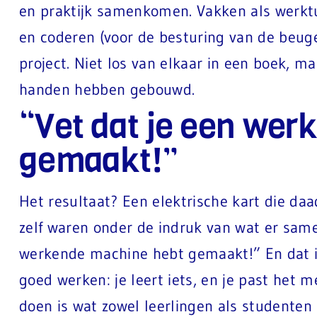
en praktijk samenkomen. Vakken als werkt
en coderen (voor de besturing van de beug
project. Niet los van elkaar in een boek, 
handen hebben gebouwd.
“Vet dat je een we
gemaakt!”
Het resultaat? Een elektrische kart die daa
zelf waren onder de indruk van wat er sam
werkende machine hebt gemaakt!” En dat is
goed werken: je leert iets, en je past het m
doen is wat zowel leerlingen als studenten 