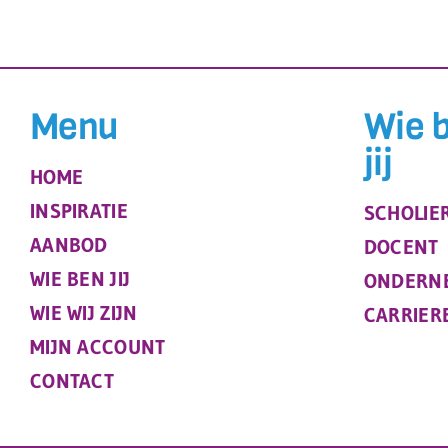
Menu
Wie 
jij
HOME
INSPIRATIE
SCHOLIE
AANBOD
DOCENT
WIE BEN JIJ
ONDERN
WIE WIJ ZIJN
CARRIER
MIJN ACCOUNT
CONTACT