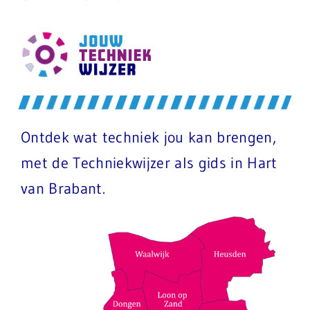
Ontdek wat techniek jou kan brengen,
met de Techniekwijzer als gids in Hart
van Brabant.