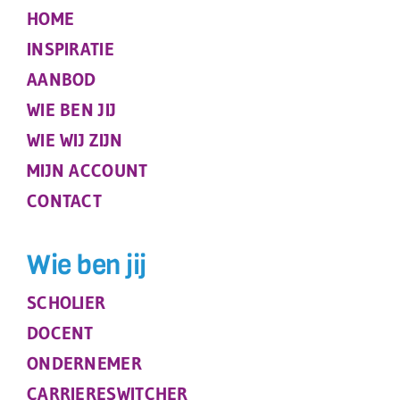
HOME
INSPIRATIE
AANBOD
WIE BEN JIJ
WIE WIJ ZIJN
MIJN ACCOUNT
CONTACT
Wie ben jij
SCHOLIER
DOCENT
ONDERNEMER
CARRIERESWITCHER