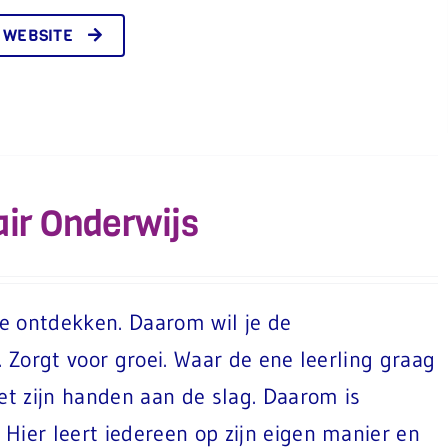
 WEBSITE
ir Onderwijs
te ontdekken. Daarom wil je de
. Zorgt voor groei. Waar de ene leerling graag
et zijn handen aan de slag. Daarom is
Hier leert iedereen op zijn eigen manier en