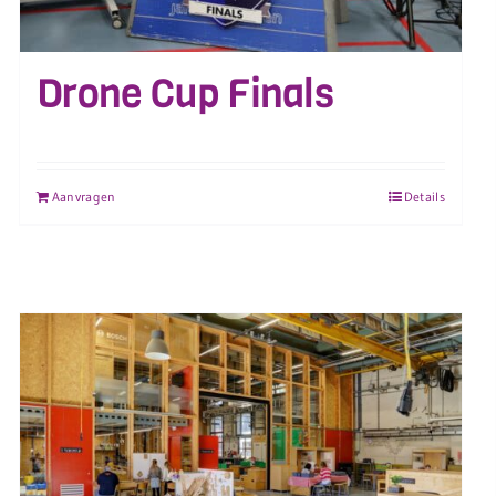
Drone Cup Finals
Aanvragen
Details