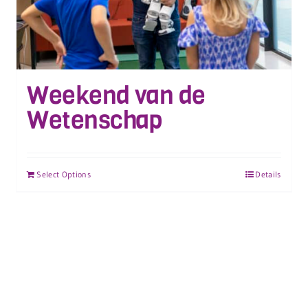
Weekend van de
Wetenschap
Select Options
Details