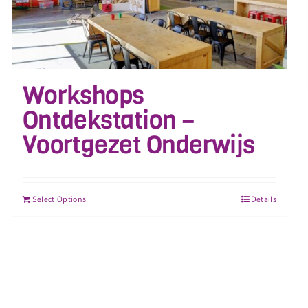
Workshops
Ontdekstation –
Voortgezet Onderwijs
Select Options
Details