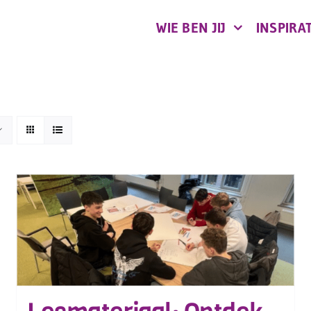
WIE BEN JIJ
INSPIRAT