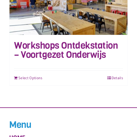
Workshops Ontdekstation
– Voortgezet Onderwijs
Select Options
Details
Menu