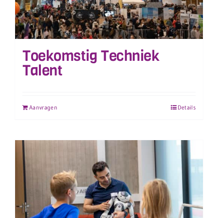
Toekomstig Techniek
Talent
Aanvragen
Details