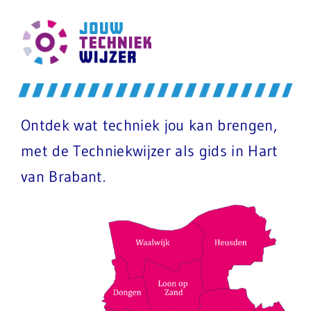
Ontdek wat techniek jou kan brengen,
met de Techniekwijzer als gids in Hart
van Brabant.