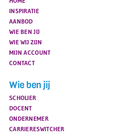
HOME
INSPIRATIE
AANBOD
WIE BEN JIJ
WIE WIJ ZIJN
MIJN ACCOUNT
CONTACT
Wie ben jij
SCHOLIER
DOCENT
ONDERNEMER
CARRIERESWITCHER