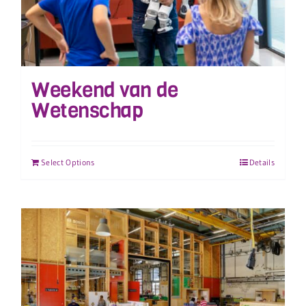
Weekend van de
Wetenschap
Select Options
Details