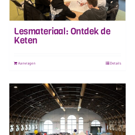
Lesmateriaal: Ontdek de
Keten
Aanvragen
Details