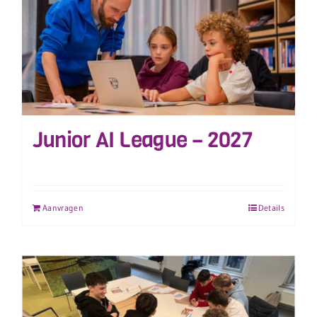
Junior AI League – 2027
Aanvragen
Details