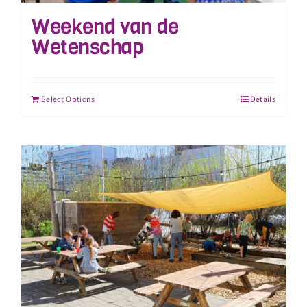
Weekend van de
Wetenschap
Select Options
Details