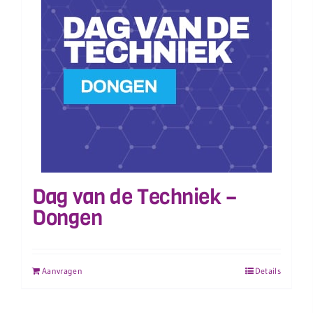
Dag van de Techniek –
Dongen
Aanvragen
Details