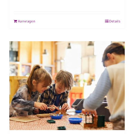
Aanvragen
Details