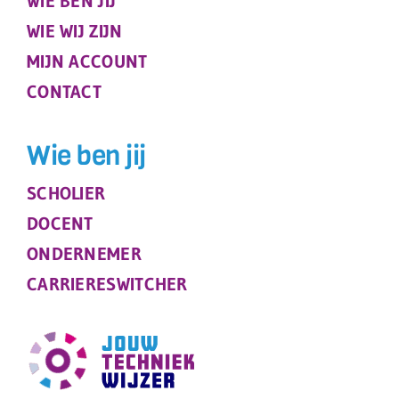
WIE BEN JIJ
WIE WIJ ZIJN
MIJN ACCOUNT
CONTACT
Wie ben jij
SCHOLIER
DOCENT
ONDERNEMER
CARRIERESWITCHER