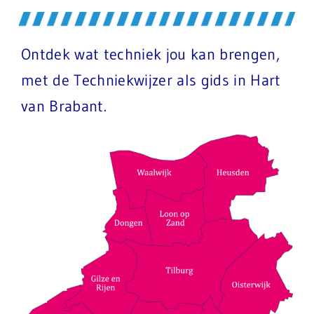
Ontdek wat techniek jou kan brengen,
met de Techniekwijzer als gids in Hart
van Brabant.