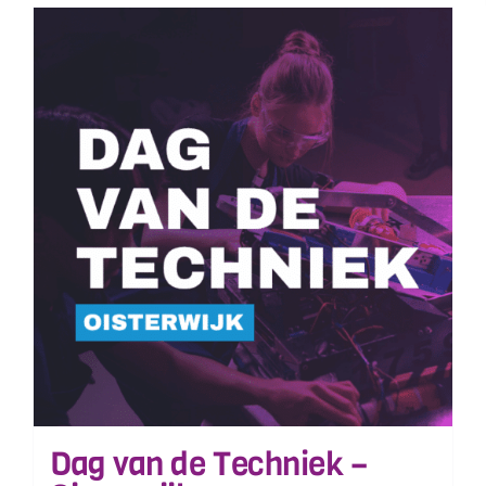
Dag van de Techniek –