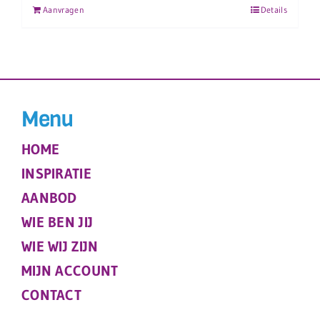
Aanvragen
Details
Menu
HOME
INSPIRATIE
AANBOD
WIE BEN JIJ
WIE WIJ ZIJN
MIJN ACCOUNT
CONTACT