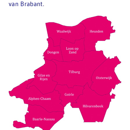
van Brabant.