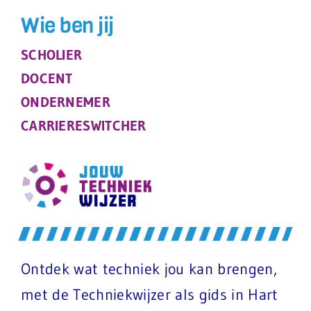
Wie ben jij
SCHOLIER
DOCENT
ONDERNEMER
CARRIERESWITCHER
Ontdek wat techniek jou kan brengen,
met de Techniekwijzer als gids in Hart