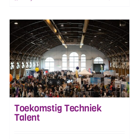
Toekomstig Techniek
Talent