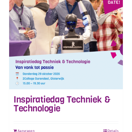
Inspiratiedag Techniek &
Technologie
Aanvragen
Details