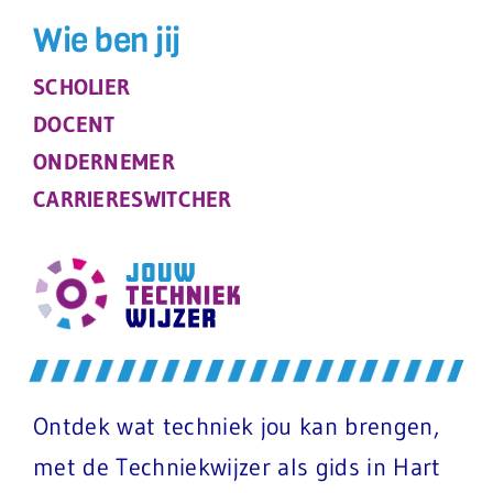
Wie ben jij
SCHOLIER
DOCENT
ONDERNEMER
CARRIERESWITCHER
Ontdek wat techniek jou kan brengen,
met de Techniekwijzer als gids in Hart