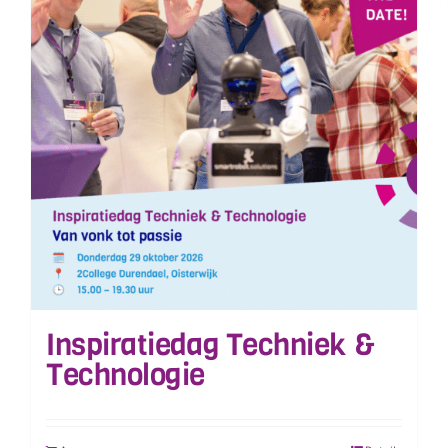
Inspiratiedag Techniek &
Technologie