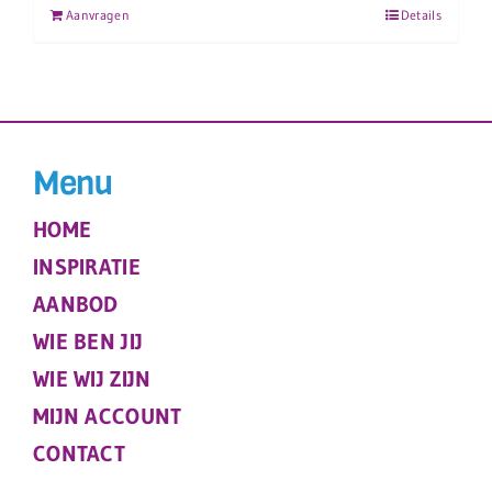
Aanvragen
Details
Menu
HOME
INSPIRATIE
AANBOD
WIE BEN JIJ
WIE WIJ ZIJN
MIJN ACCOUNT
CONTACT