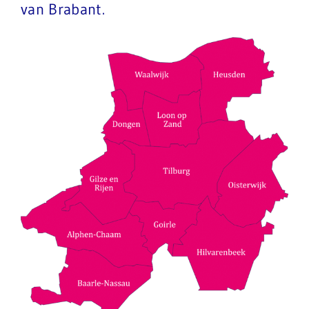
van Brabant.