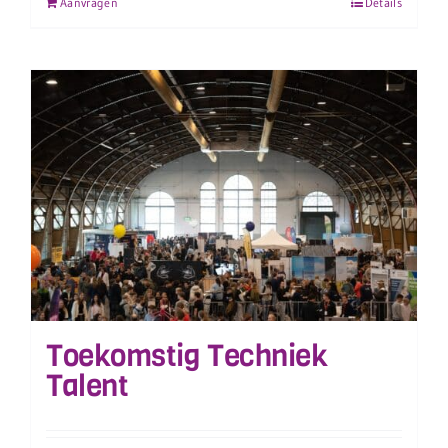
Aanvragen
Details
Toekomstig Techniek
Talent